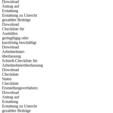
Download
Antrag auf
Erstattung
Erstattung zu Unrecht
gezahlter Beiträge
Download
Checkliste für
Aushilfen
geringfügig oder
kurzfristig beschäftigt
Download
Arbeitnehmer-
überlassung
Schnell-Checkliste für
Arbeitnehmerüberlassung
Download
Checkliste
Status
Checkliste
Feststellungsverfahren
Download
Antrag auf
Erstattung
Erstattung zu Unrecht
gezahlter Beiträge